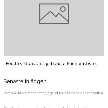
Förstå vikten av regelbundet kamremsbyte…
Senaste inläggen
Därför är MekoPartner ett tryggt val för bilservice och reparation