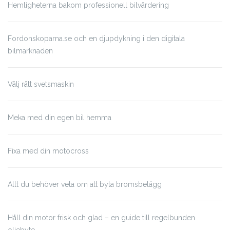
Hemligheterna bakom professionell bilvärdering
Fordonskoparna.se och en djupdykning i den digitala
bilmarknaden
Välj rätt svetsmaskin
Meka med din egen bil hemma
Fixa med din motocross
Allt du behöver veta om att byta bromsbelägg
Håll din motor frisk och glad – en guide till regelbunden