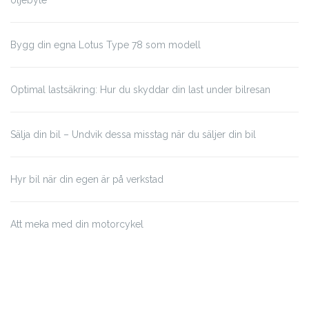
oljebyte
Bygg din egna Lotus Type 78 som modell
Optimal lastsäkring: Hur du skyddar din last under bilresan
Sälja din bil – Undvik dessa misstag när du säljer din bil
Hyr bil när din egen är på verkstad
Att meka med din motorcykel