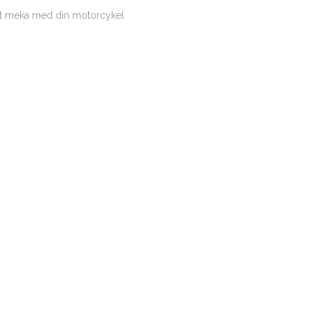
tt meka med din motorcykel