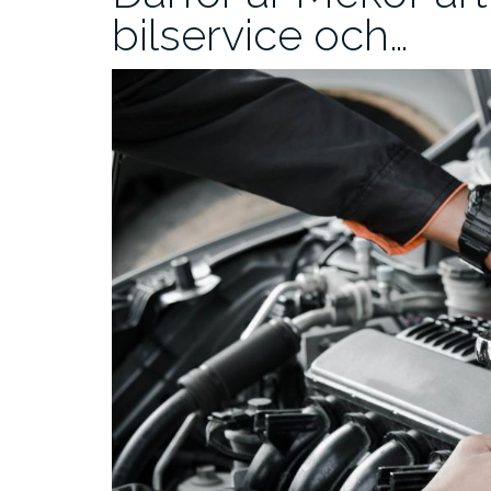
bilservice och…