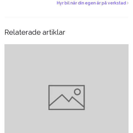
Hyr bil när din egen är på verkstad
Relaterade artiklar