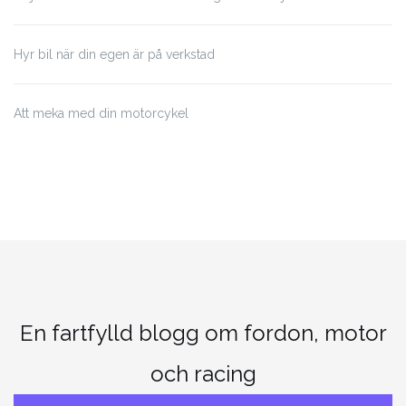
Hyr bil när din egen är på verkstad
Att meka med din motorcykel
En fartfylld blogg om fordon, motor
och racing