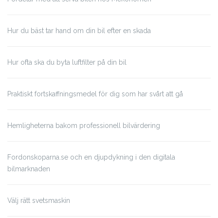
Hur du bäst tar hand om din bil efter en skada
Hur ofta ska du byta luftfilter på din bil
Praktiskt fortskaffningsmedel för dig som har svårt att gå
Hemligheterna bakom professionell bilvärdering
Fordonskoparna.se och en djupdykning i den digitala
bilmarknaden
Välj rätt svetsmaskin